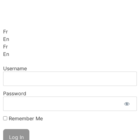
Fr
En
Fr
En
Username
Password
Remember Me