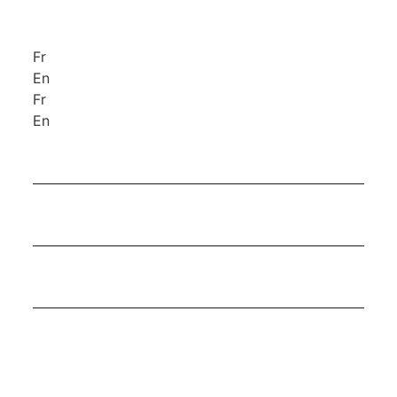
Fr
En
Fr
En