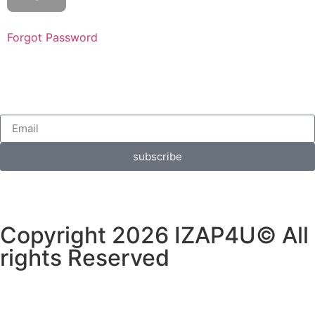
Forgot Password
subscribe
Copyright 2026 IZAP4U© All
rights Reserved